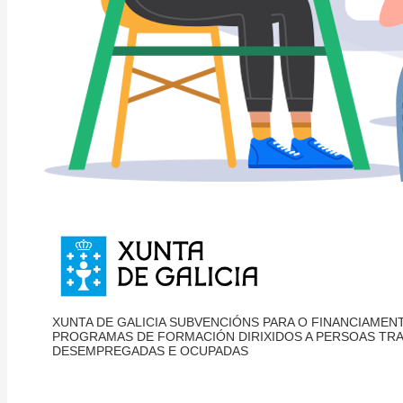
XUNTA DE GALICIA SUBVENCIÓNS PARA O FINANCIAMEN
PROGRAMAS DE FORMACIÓN DIRIXIDOS A PERSOAS TR
DESEMPREGADAS E OCUPADAS