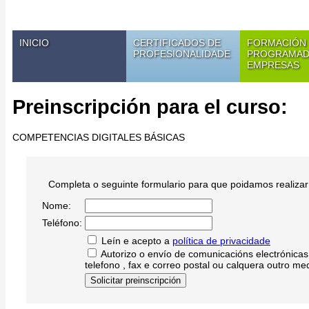
INICIO
CERTIFICADOS DE
FORMACIÓN
PROFESIONALIDADE
PROGRAMAD
EMPRESAS
Preinscripción para el curso:
COMPETENCIAS DIGITALES BÁSICAS
Completa o seguinte formulario para que poidamos realizar 
Nome:
Teléfono:
Leín e acepto a
política de privacidade
Autorizo o envío de comunicacións electrónicas i
telefono , fax e correo postal ou calquera outro me