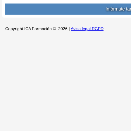
Infórmate t
Copyright ICA Formación © 2026 |
Aviso legal RGPD