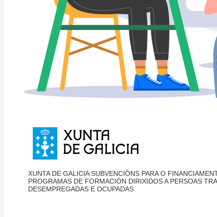
XUNTA DE GALICIA SUBVENCIÓNS PARA O FINANCIAMEN
PROGRAMAS DE FORMACIÓN DIRIXIDOS A PERSOAS TR
DESEMPREGADAS E OCUPADAS