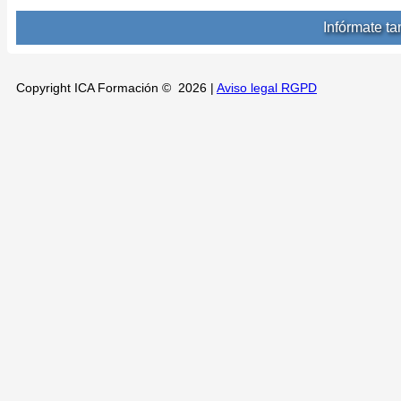
Infórmate t
Copyright ICA Formación © 2026 |
Aviso legal RGPD