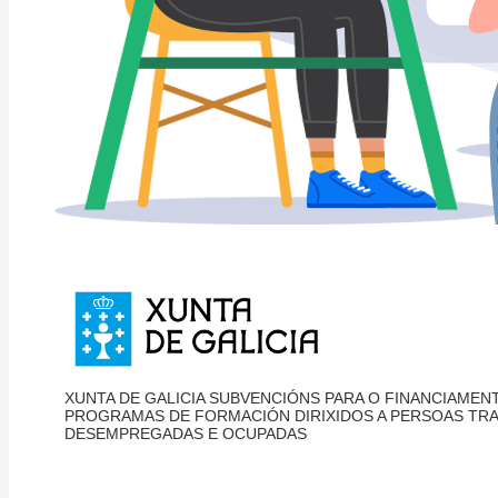
XUNTA DE GALICIA SUBVENCIÓNS PARA O FINANCIAMEN
PROGRAMAS DE FORMACIÓN DIRIXIDOS A PERSOAS TR
DESEMPREGADAS E OCUPADAS