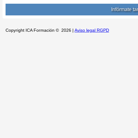
Infórmate t
Copyright ICA Formación © 2026 |
Aviso legal RGPD