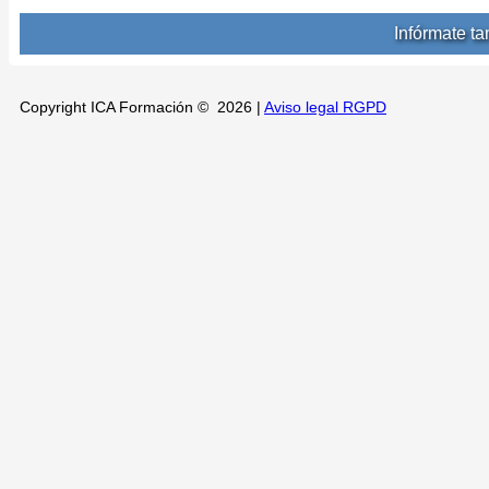
Infórmate t
Copyright ICA Formación © 2026 |
Aviso legal RGPD