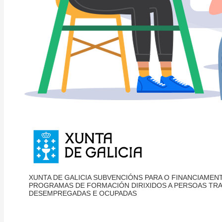
XUNTA DE GALICIA SUBVENCIÓNS PARA O FINANCIAMEN
PROGRAMAS DE FORMACIÓN DIRIXIDOS A PERSOAS TR
DESEMPREGADAS E OCUPADAS